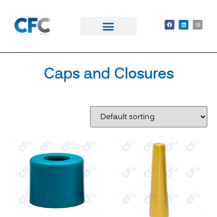
Caps and Closures