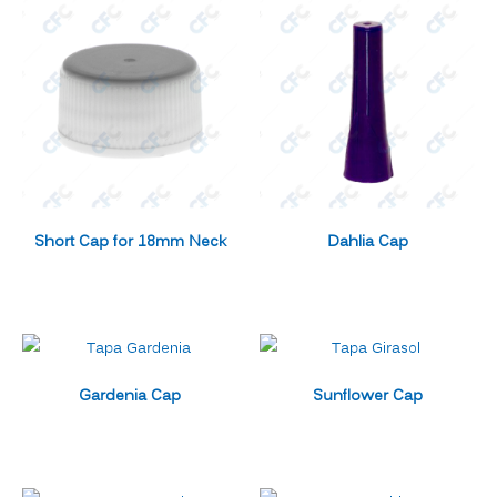
Short Cap for 18mm Neck
Dahlia Cap
Gardenia Cap
Sunflower Cap