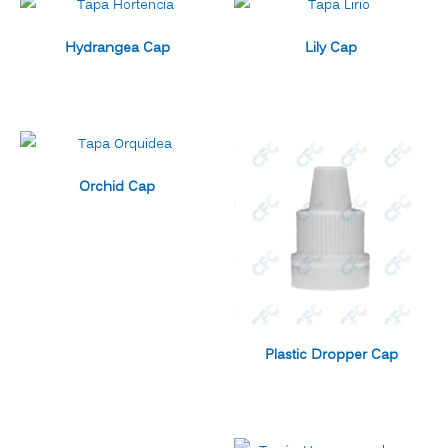
Hydrangea Cap
Lily Cap
Orchid Cap
Plastic Dropper Cap