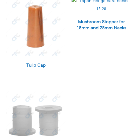
Mushroom Stopper for
18mm and 28mm Necks
Tulip Cap