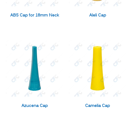
ABS Cap for 18mm Neck
Aleli Cap
Azucena Cap
Camelia Cap