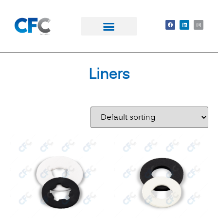
Liners