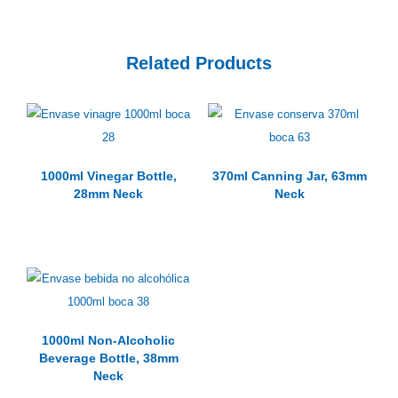
Related Products
1000ml Vinegar Bottle,
370ml Canning Jar, 63mm
28mm Neck
Neck
1000ml Non-Alcoholic
Beverage Bottle, 38mm
Neck