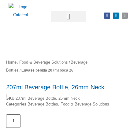
Home
Food & Beverage Solutions
Beverage
/
/
Bottles
/ Envase bebida 207ml boca 26
207ml Beverage Bottle, 26mm Neck
SKU
207ml Beverage Bottle, 26mm Neck
Categories
Beverage Bottles
,
Food & Beverage Solutions