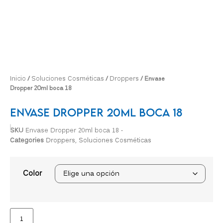
Inicio
Soluciones Cosméticas
Droppers
/
/
/ Envase
Dropper 20ml boca 18
Envase Dropper 20ml Boca 18
SKU
Envase Dropper 20ml boca 18 -
Categories
Droppers
,
Soluciones Cosméticas
Color