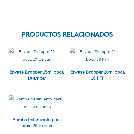
Productos Relacionados
Envase Dropper 25ml boca
Envase Dropper 20ml boca
18 ambar
18 PFP
Bomba tratamiento para
boca 20 blanca