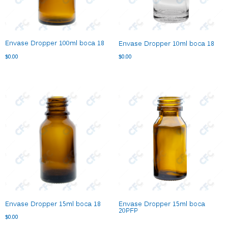
Envase Dropper 100ml boca 18
Envase Dropper 10ml boca 18
$
0.00
$
0.00
Envase Dropper 15ml boca 18
Envase Dropper 15ml boca
20PFP
$
0.00