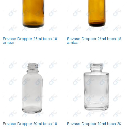
Envase Dropper 25ml boca 18
Envase Dropper 26ml boca 18
ambar
ambar
Envase Dropper 30ml boca 18
Envase Dropper 30ml boca 20