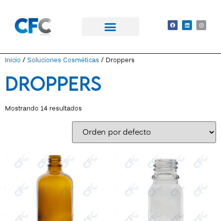
Inicio
/
Soluciones Cosméticas
/ Droppers
Droppers
Mostrando 14 resultados