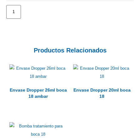
Productos Relacionados
Envase Dropper 26ml boca
Envase Dropper 20ml boca
18 ambar
18