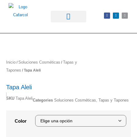
Inicio
Soluciones Cosméticas
Tapas y
/
/
Tapones
/ Tapa Aleli
Tapa Aleli
SKU
Tapa Aleli
Categories
Soluciones Cosméticas
,
Tapas y Tapones
Color