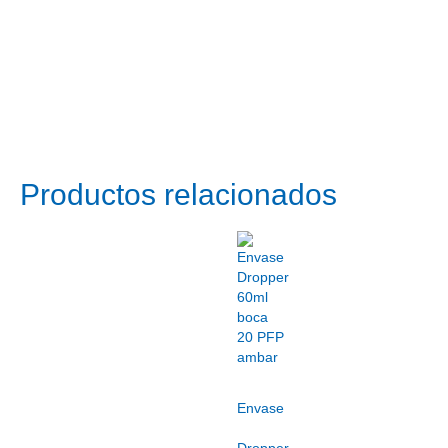
Productos relacionados
Envase