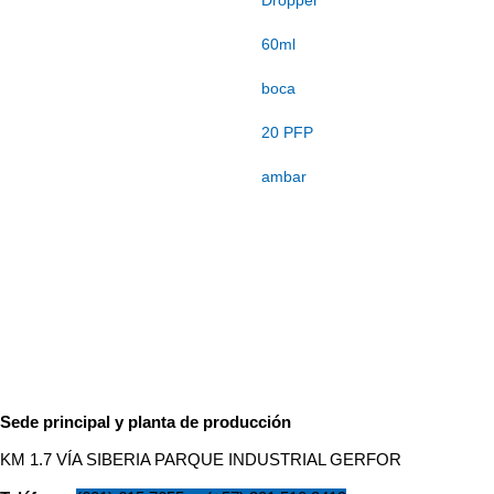
Dropper
60ml
boca
20 PFP
ambar
Sede principal y planta de producción
KM 1.7 VÍA SIBERIA PARQUE INDUSTRIAL GERFOR