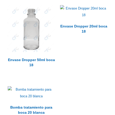
Envase Dropper 20ml boca
18
Envase Dropper 50ml boca
18
Bomba tratamiento para
boca 20 blanca