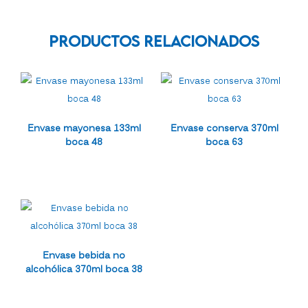
Productos Relacionados
Envase mayonesa 133ml
Envase conserva 370ml
boca 48
boca 63
Envase bebida no
alcohólica 370ml boca 38