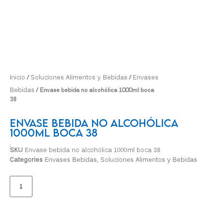
Inicio
Soluciones Alimentos y Bebidas
Envases
/
/
Bebidas
/ Envase bebida no alcohólica 1000ml boca
38
Envase Bebida No Alcohólica
1000ml Boca 38
SKU
Envase bebida no alcohólica 1000ml boca 38
Categories
Envases Bebidas
,
Soluciones Alimentos y Bebidas