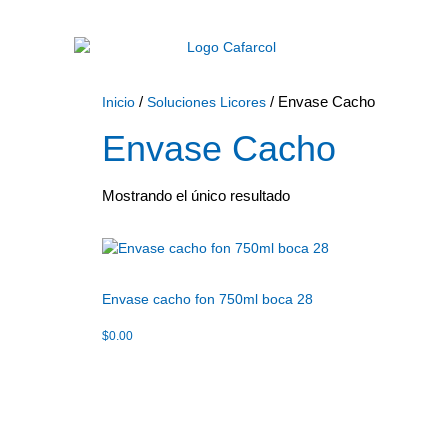
/
/ Envase Cacho
Inicio
Soluciones Licores
Envase Cacho
Mostrando el único resultado
Envase cacho fon 750ml boca 28
$
0.00