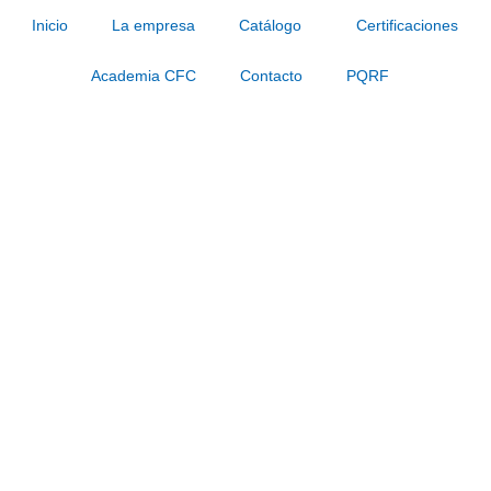
Inicio
La empresa
Catálogo
Certificaciones
Academia CFC
Contacto
PQRF