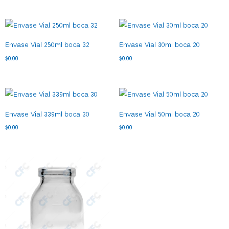
Envase Vial 250ml boca 32
Envase Vial 30ml boca 20
$
0.00
$
0.00
Envase Vial 339ml boca 30
Envase Vial 50ml boca 20
$
0.00
$
0.00