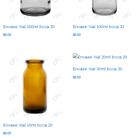
Envase Vial 100ml boca 20
Envase Vial 100ml boca 32
$
0.00
$
0.00
Envase Vial 20ml boca 20
$
0.00
Envase Vial 10ml boca 20
$
0.00