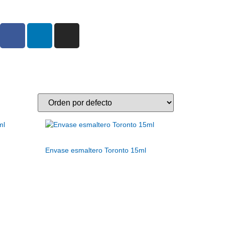
Envase esmaltero Toronto 15ml