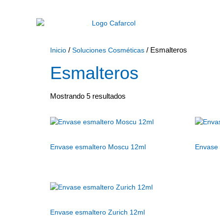
/
/ Esmalteros
Inicio
Soluciones Cosméticas
Esmalteros
Mostrando 5 resultados
Envase esmaltero Moscu 12ml
Envase 
Envase esmaltero Zurich 12ml