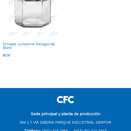
Envase conserva hexagonal
45ml
$
0.00
Sede principal y planta de producción
KM 1.7 VÍA SIBERIA PARQUE INDUSTRIAL GERFOR