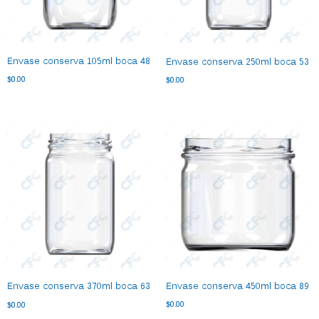
Envase conserva 105ml boca 48
Envase conserva 250ml boca 53
$
0.00
$
0.00
Envase conserva 450ml boca 89
Envase conserva 370ml boca 63
$
0.00
$
0.00