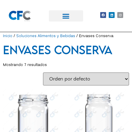
Inicio
/
Soluciones Alimentos y Bebidas
/ Envases Conserva
Envases Conserva
Mostrando 7 resultados